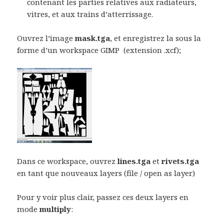
contenant les parties relatives aux radiateurs,
vitres, et aux trains d’atterrissage.
Ouvrez l’image
mask.tga
, et enregistrez la sous la
forme d’un workspace GIMP (extension .xcf);
Dans ce workspace, ouvrez
lines.tga
et
rivets.tga
en tant que nouveaux layers (file / open as layer)
Pour y voir plus clair, passez ces deux layers en
mode
multiply
: