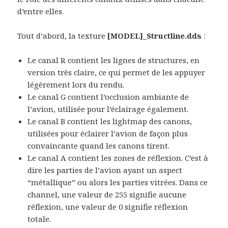
d’entre elles.
Tout d’abord, la texture
[MODEL]_Structline.dds
:
Le canal R contient les lignes de structures, en
version très claire, ce qui permet de les appuyer
légèrement lors du rendu.
Le canal G contient l’occlusion ambiante de
l’avion, utilisée pour l’éclairage également.
Le canal B contient les lightmap des canons,
utilisées pour éclairer l’avion de façon plus
convaincante quand les canons tirent.
Le canal A contient les zones de réflexion. C’est à
dire les parties de l’avion ayant un aspect
“métallique” ou alors les parties vitrées. Dans ce
channel, une valeur de 255 signifie aucune
réflexion, une valeur de 0 signifie réflexion
totale.