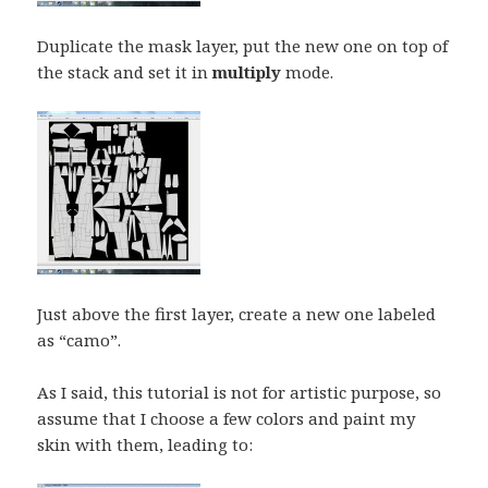
Duplicate the mask layer, put the new one on top of
the stack and set it in
multiply
mode.
Just above the first layer, create a new one labeled
as “camo”.
As I said, this tutorial is not for artistic purpose, so
assume that I choose a few colors and paint my
skin with them, leading to: