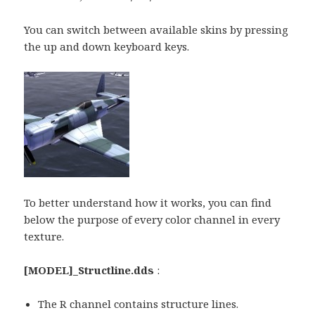
You can switch between available skins by pressing
the up and down keyboard keys.
To better understand how it works, you can find
below the purpose of every color channel in every
texture.
[MODEL]_Structline.dds
:
The R channel contains structure lines.