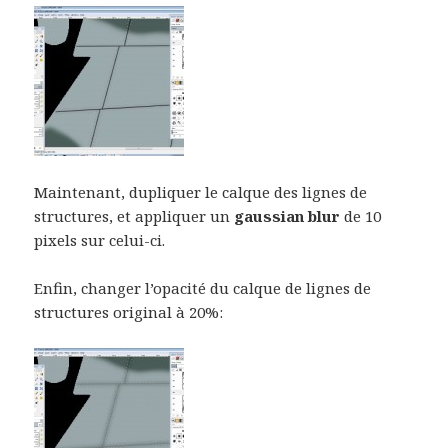
Maintenant, dupliquer le calque des lignes de
structures, et appliquer un
gaussian blur
de 10
pixels sur celui-ci.
Enfin, changer l’opacité du calque de lignes de
structures original à 20%: