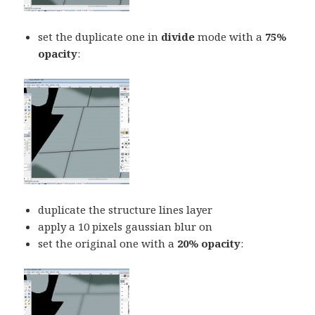
set the duplicate one in
divide
mode with a
75%
opacity
:
duplicate the structure lines layer
apply a 10 pixels gaussian blur on
set the original one with a
20% opacity
: