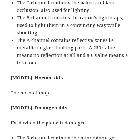
The G channel contains the baked ambiant
occlusion, also used for lighting.
The B channel contains the canon’s lightmaps,
used to light them in a convincing way while
shooting.
The A channel contains reflective zones i.e.
metallic or glass looking parts. A 255 value
means no reflection at all and a 0 value means a
total one.
[MODEL]_Normal.dds
The normal map
[MODEL]_Damages.dds
Used when the plane is damaged.
The R channel contains the minor damages.