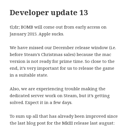
Developer update 13
tl;dr; BOMB will come out from early access on
January 2015. Apple sucks.
We have missed our December release window (i.e.
before Steam’s Christmas sales) because the mac
version is not ready for prime time. So close to the
end, it’s very important for us to release the game
in a suitable state.
Also, we are experiencing trouble making the
dedicated server work on Steam, but it’s getting
solved. Expect it in a few days.
To sum up all that has already been improved since
the last blog post for the MkIII release last august: