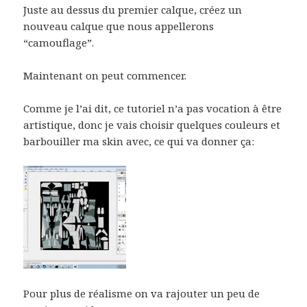
Juste au dessus du premier calque, créez un
nouveau calque que nous appellerons
“camouflage”.
Maintenant on peut commencer.
Comme je l’ai dit, ce tutoriel n’a pas vocation à être
artistique, donc je vais choisir quelques couleurs et
barbouiller ma skin avec, ce qui va donner ça:
Pour plus de réalisme on va rajouter un peu de