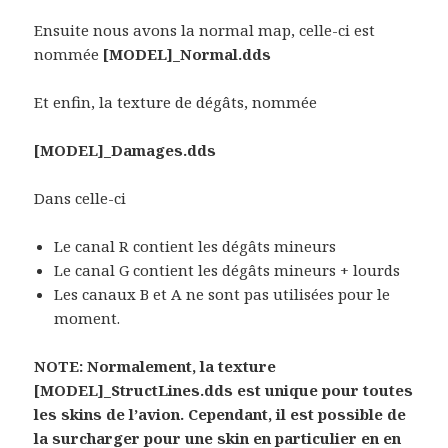
Ensuite nous avons la normal map, celle-ci est
nommée
[MODEL]_Normal.dds
Et enfin, la texture de dégâts, nommée
[MODEL]_Damages.dds
Dans celle-ci
Le canal R contient les dégâts mineurs
Le canal G contient les dégâts mineurs + lourds
Les canaux B et A ne sont pas utilisées pour le
moment.
NOTE: Normalement, la texture
[MODEL]_StructLines.dds est unique pour toutes
les skins de l’avion. Cependant, il est possible de
la surcharger pour une skin en particulier en en