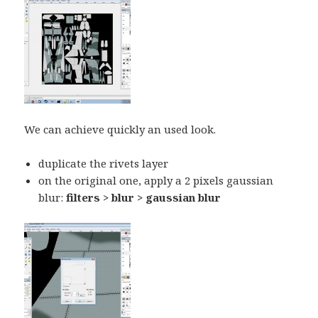
We can achieve quickly an used look.
duplicate the rivets layer
on the original one, apply a 2 pixels gaussian
blur:
filters > blur > gaussian blur