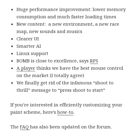
Huge performance improvement: lower memory
consumption and much faster loading times
New content: a new environment, a new race
map, new sounds and musics
Clearer UI
Smarter AI
Linux support
BOMB is close to excellence, says
RPS
A player
thinks we have the best mouse control
on the market (I totally agree)
We finally get rid of the infamous “shoot to
thrill” message to “press shoot to start”
If you’re interested in efficiently customizing your
paint scheme, here’s
how-to
.
The
FAQ
has also been updated on the forum.