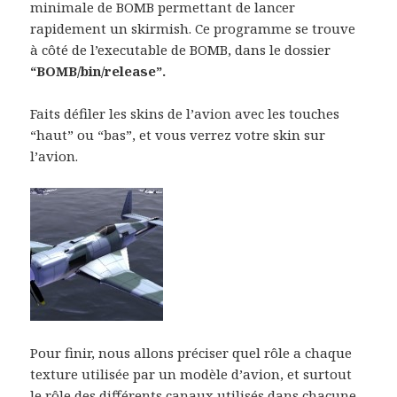
minimale de BOMB permettant de lancer
rapidement un skirmish. Ce programme se trouve
à côté de l’executable de BOMB, dans le dossier
“BOMB/bin/release”.
Faits défiler les skins de l’avion avec les touches
“haut” ou “bas”, et vous verrez votre skin sur
l’avion.
Pour finir, nous allons préciser quel rôle a chaque
texture utilisée par un modèle d’avion, et surtout
le rôle des différents canaux utilisés dans chacune