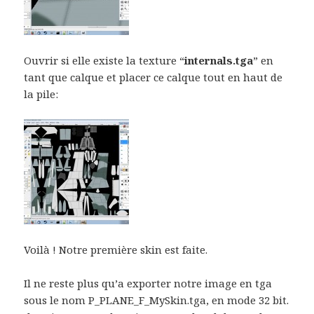
Ouvrir si elle existe la texture “
internals.tga
” en
tant que calque et placer ce calque tout en haut de
la pile:
Voilà ! Notre première skin est faite.
Il ne reste plus qu’a exporter notre image en tga
sous le nom P_PLANE_F_MySkin.tga, en mode 32 bit.