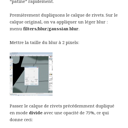
“patine” rapidement.
Premièrement dupliquons le calque de rivets. Sur le
calque original, on va appliquer un léger blur :
menu
filters/blur/gaussian blur
.
Mettre la taille du blur à 2 pixels:
Passer le calque de rivets précédemment dupliqué
en mode
divide
avec une opacité de 75%, ce qui
donne ceci: