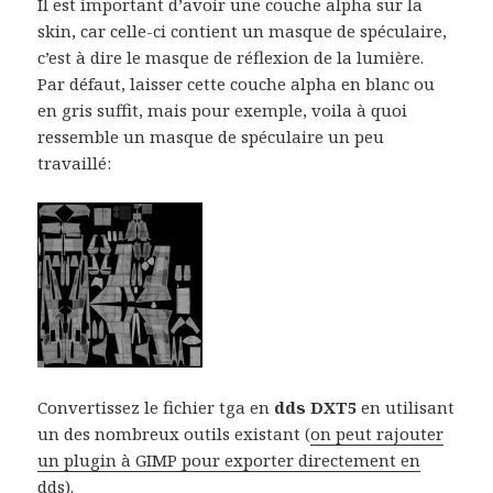
Il est important d’avoir une couche alpha sur la
skin, car celle-ci contient un masque de spéculaire,
c’est à dire le masque de réflexion de la lumière.
Par défaut, laisser cette couche alpha en blanc ou
en gris suffit, mais pour exemple, voila à quoi
ressemble un masque de spéculaire un peu
travaillé:
Convertissez le fichier tga en
dds DXT5
en utilisant
un des nombreux outils existant (
on peut rajouter
un plugin à GIMP pour exporter directement en
dds
).