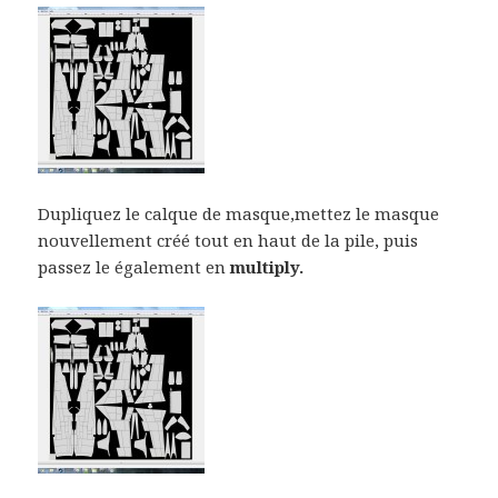
Dupliquez le calque de masque,mettez le masque
nouvellement créé tout en haut de la pile, puis
passez le également en
multiply.